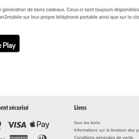
 génération de bons cadeaux. Ceux-ci sont toujours disponibles 
2mobile sur leur propre téléphone portable ainsi que sur le clo
ent sécurisé
Liens
tous les bons
Informations sur la livraison des 
Conditions générales de vente