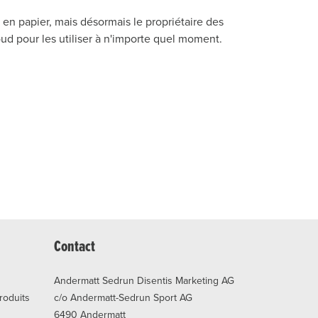
en papier, mais désormais le propriétaire des
ud pour les utiliser à n'importe quel moment.
Contact
Andermatt Sedrun Disentis Marketing AG
produits
c/o Andermatt-Sedrun Sport AG
6490 Andermatt